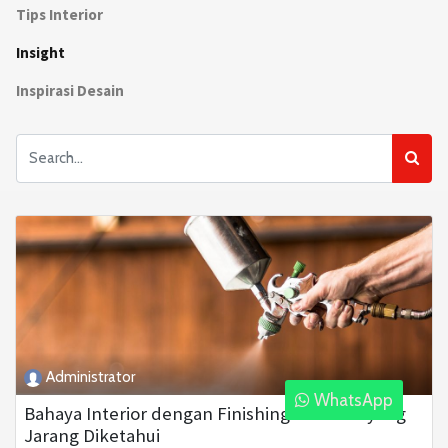
Tips Interior
Insight
Inspirasi Desain
Administrator
WhatsApp
Bahaya Interior dengan Finishing Melamin yang
Jarang Diketahui