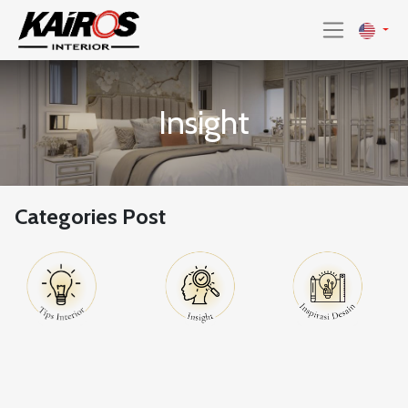
Insight
Categories Post