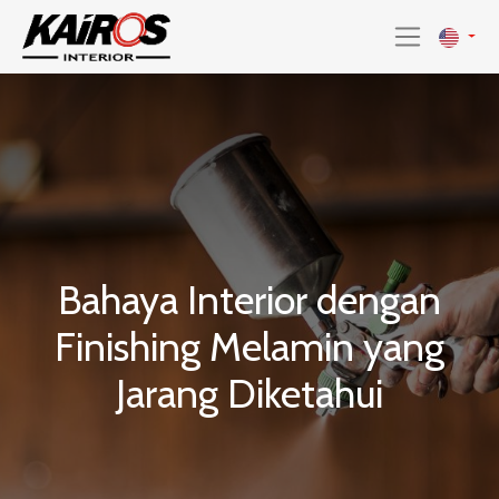
Bahaya Interior dengan
Finishing Melamin yang
Jarang Diketahui