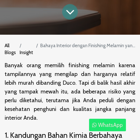
All
Bahaya Interior dengan Finishing Melamin yang Jarang Diketahui
Blogs
Insight
Banyak orang memilih finishing melamin karena
tampilannya yang mengilap dan harganya relatif
lebih murah dibanding Duco. Tapi di balik hasil akhir
yang tampak mewah itu, ada beberapa risiko yang
perlu diketahui, terutama jika Anda peduli dengan
kesehatan penghuni dan kualitas jangka panjang
interior Anda.
WhatsApp
1. Kandungan Bahan Kimia Berbahaya