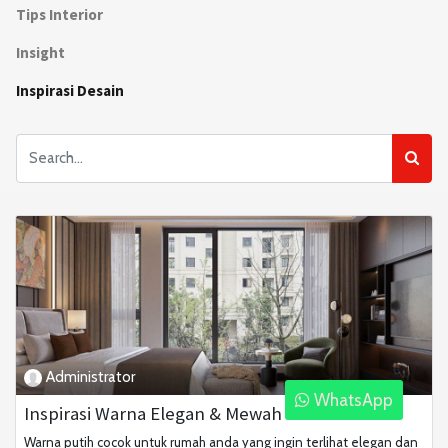
Tips Interior
Insight
Inspirasi Desain
Administrator
WhatsApp
Inspirasi Warna Elegan & Mewah
Warna putih cocok untuk rumah anda yang ingin terlihat elegan dan