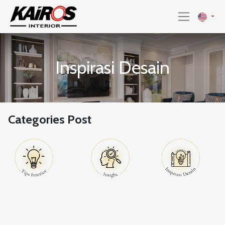
Inspirasi Desain
Categories Post