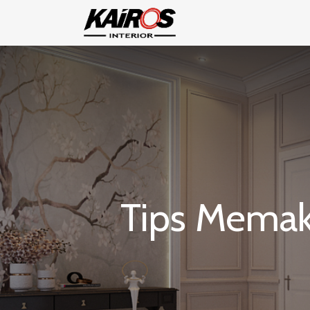
Tips Memaks