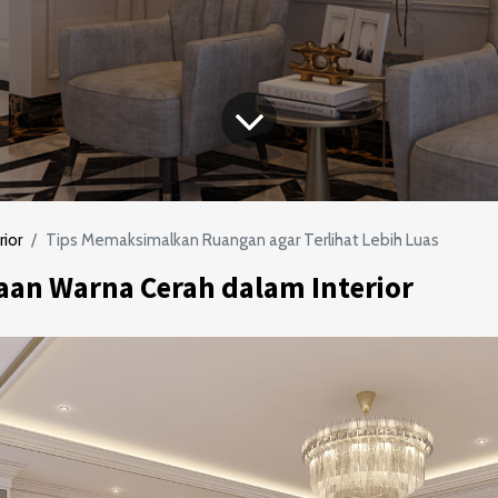
rior
Tips Memaksimalkan Ruangan agar Terlihat Lebih Luas
an Warna Cerah dalam Interior